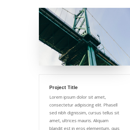
Project Title
Lorem ipsum dolor sit amet,
consectetur adipiscing elit. Phasell
sed nibh dignissim, cursus tellus sit
amet, ultrices mauris. Aliquam
blandit est in eros elementum, quis