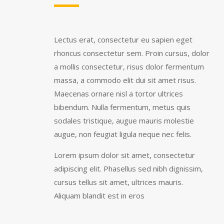
Lectus erat, consectetur eu sapien eget
rhoncus consectetur sem. Proin cursus, dolor
a mollis consectetur, risus dolor fermentum
massa, a commodo elit dui sit amet risus.
Maecenas ornare nisl a tortor ultrices
bibendum. Nulla fermentum, metus quis
sodales tristique, augue mauris molestie
augue, non feugiat ligula neque nec felis.
Lorem ipsum dolor sit amet, consectetur
adipiscing elit. Phasellus sed nibh dignissim,
cursus tellus sit amet, ultrices mauris.
Aliquam blandit est in eros