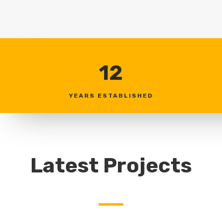
12
YEARS ESTABLISHED
Latest Projects