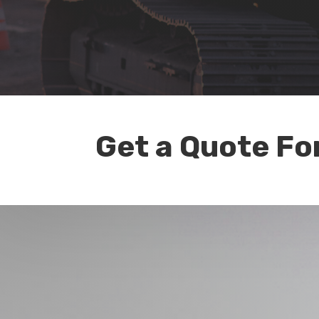
Get a Quote Fo