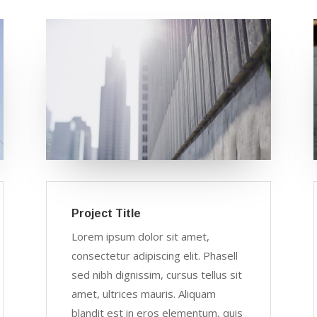
Project Title
Lorem ipsum dolor sit amet,
consectetur adipiscing elit. Phasell
sed nibh dignissim, cursus tellus sit
amet, ultrices mauris. Aliquam
blandit est in eros elementum, quis