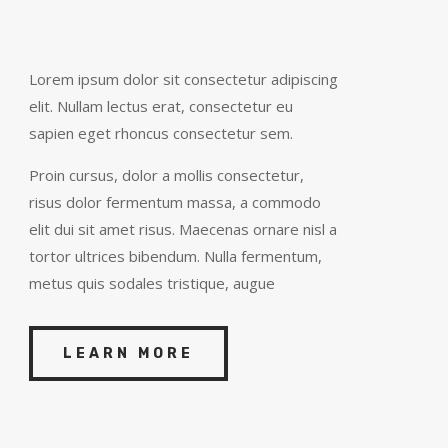
Lorem ipsum dolor sit consectetur adipiscing
elit. Nullam lectus erat, consectetur eu
sapien eget rhoncus consectetur sem.
Proin cursus, dolor a mollis consectetur,
risus dolor fermentum massa, a commodo
elit dui sit amet risus. Maecenas ornare nisl a
tortor ultrices bibendum. Nulla fermentum,
metus quis sodales tristique, augue
LEARN MORE