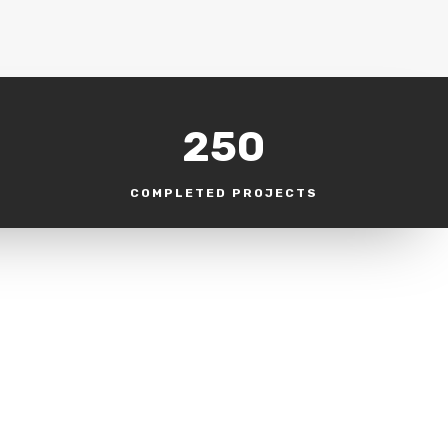
250
COMPLETED PROJECTS