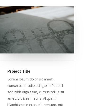
Project Title
Lorem ipsum dolor sit amet,
consectetur adipiscing elit. Phasell
sed nibh dignissim, cursus tellus sit
amet, ultrices mauris. Aliquam
blandit est in eros elementum, quis