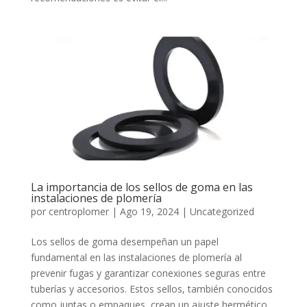
La importancia de los sellos de goma en las
instalaciones de plomería
por
centroplomer
|
Ago 19, 2024
|
Uncategorized
Los sellos de goma desempeñan un papel
fundamental en las instalaciones de plomería al
prevenir fugas y garantizar conexiones seguras entre
tuberías y accesorios. Estos sellos, también conocidos
como juntas o empaques, crean un ajuste hermético