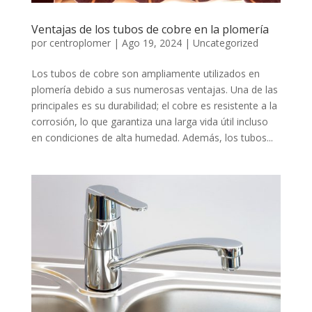
Ventajas de los tubos de cobre en la plomería
por
centroplomer
|
Ago 19, 2024
|
Uncategorized
Los tubos de cobre son ampliamente utilizados en
plomería debido a sus numerosas ventajas. Una de las
principales es su durabilidad; el cobre es resistente a la
corrosión, lo que garantiza una larga vida útil incluso
en condiciones de alta humedad. Además, los tubos...