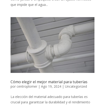
que impide que el agua...
Cómo elegir el mejor material para tuberías
por
centroplomer
|
Ago 19, 2024
|
Uncategorized
La elección del material adecuado para tuberías es
crucial para garantizar la durabilidad y el rendimiento