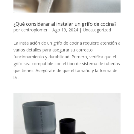
¿Qué considerar al instalar un grifo de cocina?
por
centroplomer
|
Ago 19, 2024
|
Uncategorized
La instalación de un grifo de cocina requiere atención a
varios detalles para asegurar su correcto
funcionamiento y durabilidad. Primero, verifica que el
grifo sea compatible con el tipo de sistema de tuberías
que tienes. Asegúrate de que el tamaño y la forma de
la...