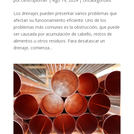
por
centroplomer
|
Ago 19, 2024
|
Uncategorized
Los drenajes pueden presentar varios problemas que
afectan su funcionamiento eficiente. Uno de los
problemas más comunes es la obstrucción, que puede
ser causada por acumulación de cabello, restos de
alimentos u otros residuos. Para desatascar un
drenaje, comienza...