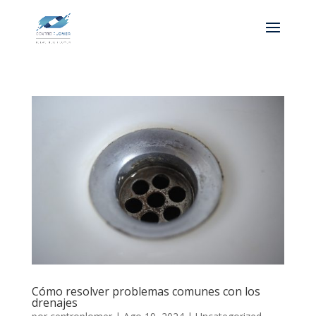
Cómo resolver problemas comunes con los
drenajes