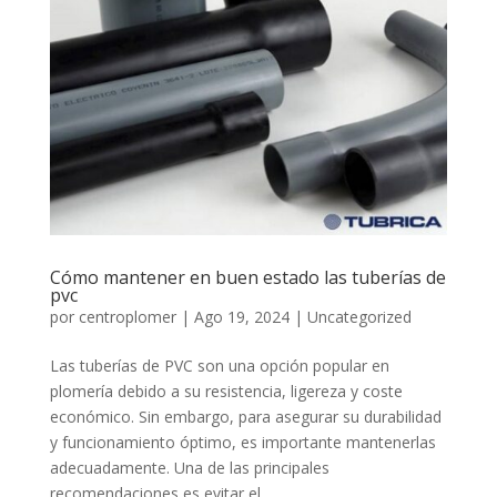
Cómo mantener en buen estado las tuberías de
pvc
por
centroplomer
|
Ago 19, 2024
|
Uncategorized
Las tuberías de PVC son una opción popular en
plomería debido a su resistencia, ligereza y coste
económico. Sin embargo, para asegurar su durabilidad
y funcionamiento óptimo, es importante mantenerlas
adecuadamente. Una de las principales
recomendaciones es evitar el...